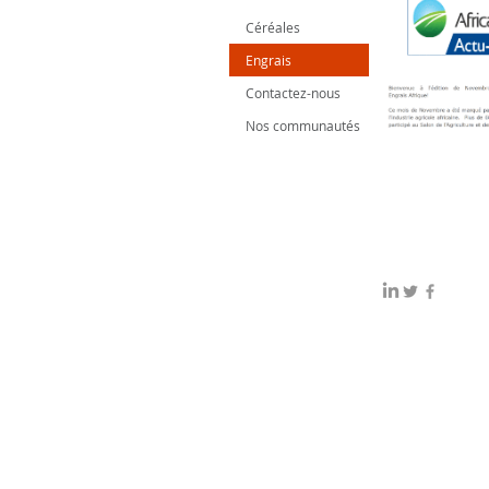
Céréales
Engrais
Contactez-nous
Nos communautés