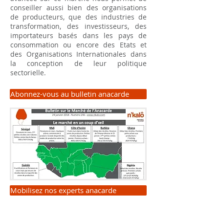
conseiller aussi bien des organisations
de producteurs, que des industries de
transformation, des investisseurs, des
importateurs basés dans les pays de
consommation ou encore des Etats et
des Organisations Internationales dans
la conception de leur politique
sectorielle.
Abonnez-vous au bulletin anacarde
Mobilisez nos experts anacarde
Nos expériences anacarde